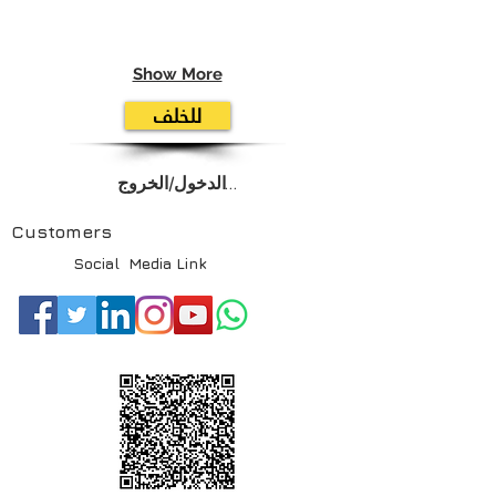
Show More
للخلف
تسجيل الدخول/الخروج
Customers
Social Media Link