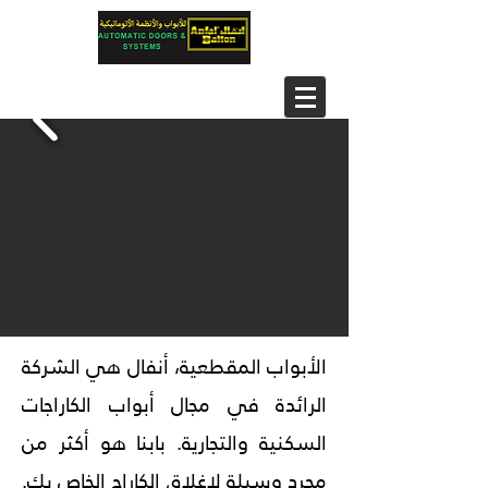
الأبواب المقطعية، أنفال هي الشركة
الرائدة في مجال أبواب الكاراجات
السكنية والتجارية. بابنا هو أكثر من
مجرد وسيلة لإغلاق الكاراج الخاص بك.