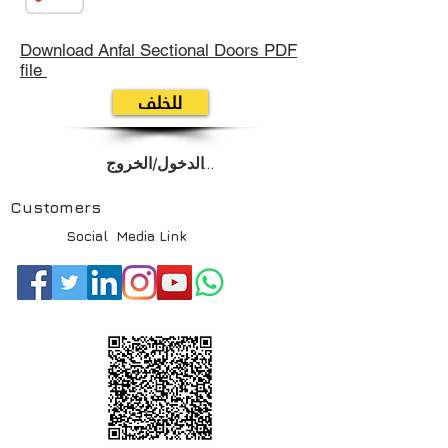
Download Anfal Sectional Doors PDF
file
للخلف
تسجيل الدخول/الخروج
Customers
Social Media Link