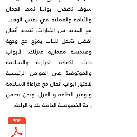
سوف تضفي أبوابنا نمط الجمال
والأناقة والعملية في نفس الوقت.
مع العديد من الخيارات، تقدم أنفال
أفضل شكل للباب يمزج مع وجهة
وهندسة معمارية منزلك. الأبواب
ذات الكفاءة الحرارية والسلامة
والموثوقية هي العوامل الرئيسية
لاختيار أبواب أنفال مع مراعاة السلامة
وتوفير الطاقة و العزل. ونحن نضمن
راحة الخصوصية الخاصة بك و الراحة.