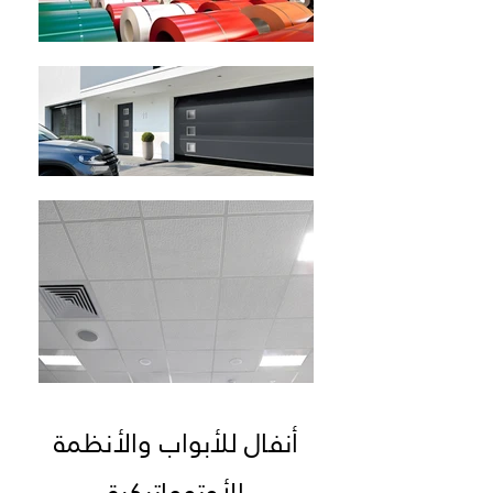
أنفال للأبواب والأنظمة
الأوتوماتيكية