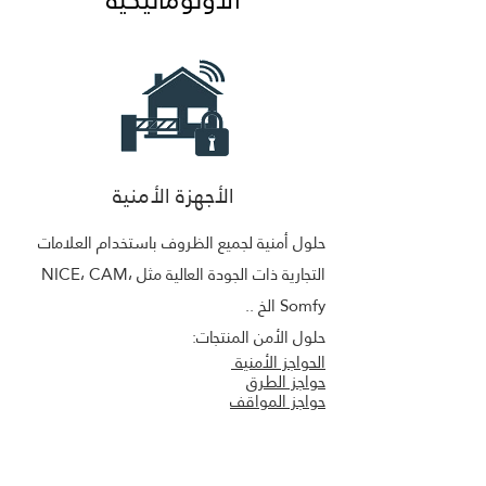
الأجهزة الأمنية
حلول أمنية لجميع الظروف باستخدام العلامات
التجارية ذات الجودة العالية مثل NICE، CAM،
Somfy الخ ..
حلول الأمن المنتجات:
الحواجز الأمنية
حواجز الطرق
حواجز المواقف