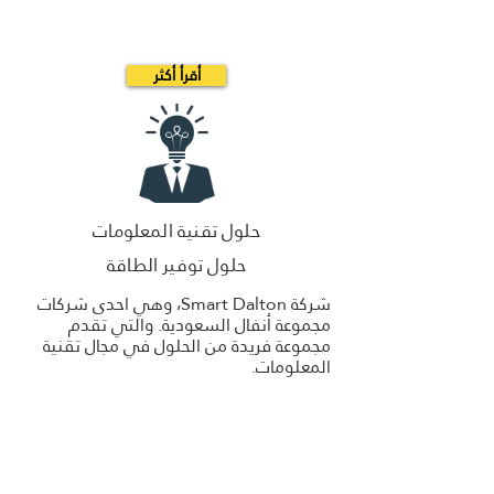
أقرأ أكثر
حلول تقنية المعلومات
حلول توفير الطاقة
شركة Smart Dalton، وهي احدى شركات
مجموعة أنفال السعودية. والتي تقدم
مجموعة فريدة من الحلول في مجال تقنية
المعلومات.