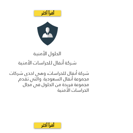
أقرأ أكثر
الحلول الأمنية
شركة أنفال للحراسات الأمنية
شركة أنفال للحراسات، وهي احدى شركات
مجموعة أنفال السعودية. والتي تقدم
مجموعة فريدة من الحلول في مجال
الحراسات الأمنية
أقرأ أكثر