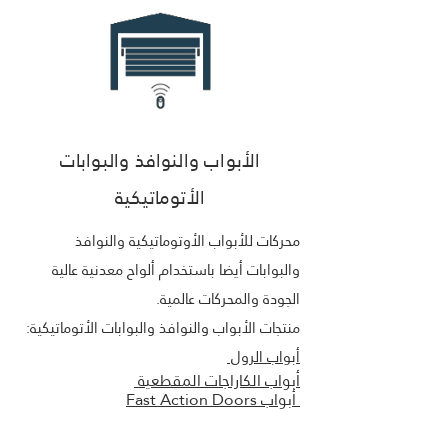
الأبواب والنوافذ والبوابات
الأتوماتيكية
محركات للأبواب الأوتوماتيكية والنوافذ
والبوابات أيضا باستخدام ألواح معدنية عالية
الجودة والمحركات عالمية.
منتجات الأبواب والنوافذ والبوابات الأتوماتيكية:
أبواب الرول
أبواب الكاراجات المقطعية
أبواب Fast Action Doors