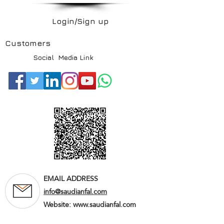
Login/Sign up
Customers
Social Media Link
EMAIL ADDRESS
info@saudianfal.com
Website:
www.saudianfal.com