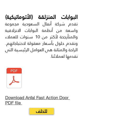
البوابات المنزلقة (الأتوماتيكية)
تقدم شركة أنفال السعودية مجموعة
واسعة من أنظمة البوابات الانزلاقية
والمتأرجحة لأكثر من 10 سنوات للعملاء
ونقدم حلول بأسعار معقولة لاحتياجاتهم.
الراحة والمتانة هي العوامل الرئيسية التي
نقدمها لعملائنا.
Download Anfal Fast Action Door
PDF file
للخلف